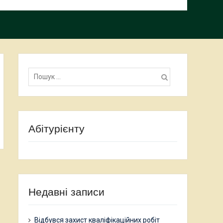
Пошук:
Абітурієнту
Недавні записи
Відбувся захист кваліфікаційних робіт