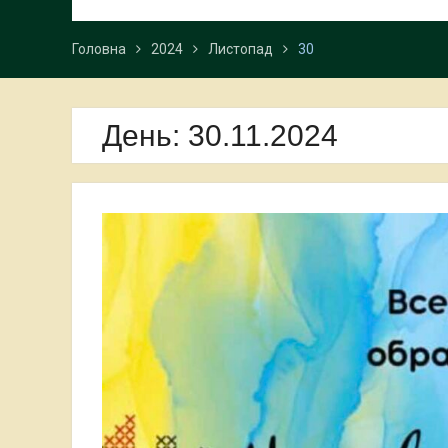
Головна
2024
Листопад
30
День:
30.11.2024