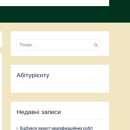
Пошук:
Абітурієнту
Недавні записи
Відбувся захист кваліфікаційних робіт